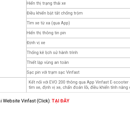
Hiển thị trạng thái xe
Điều khiển bật tắt chống trộm
Tìm xe từ xa (qua App)
Hiển thị thông tin pin
Định vị xe
Thống kê lịch sử hành trình
Thiết lập vùng an toàn
Sạc pin với trạm sạc Vinfast
Kết nối với EVO 200 thông qua App Vinfast E-scooter để 
tìm xe, định vị xe, chẩn đoán lỗi, điều khiển tính năn
i Website Vinfast (Click):
TẠI ĐÂY