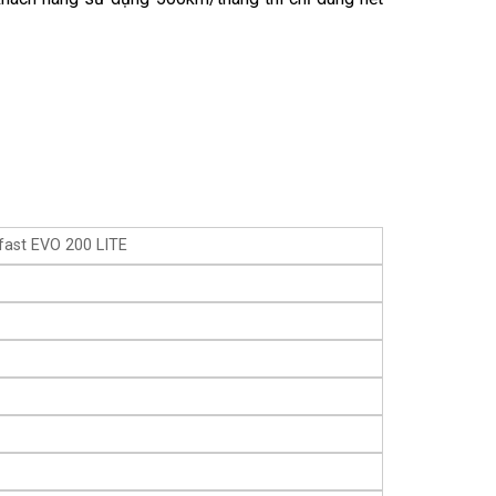
fast EVO 200 LITE