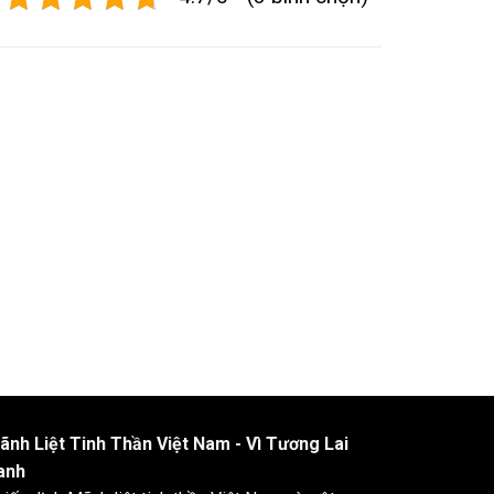
ãnh Liệt Tinh Thần Việt Nam - Vì Tương Lai
anh