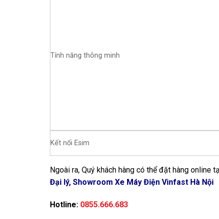
Tính năng thông minh
Kết nối Esim
Ngoài ra, Quý khách hàng có thể đặt hàng online tạ
Đại lý, Showroom Xe Máy Điện Vinfast Hà Nội
Hotline:
0855.666.683