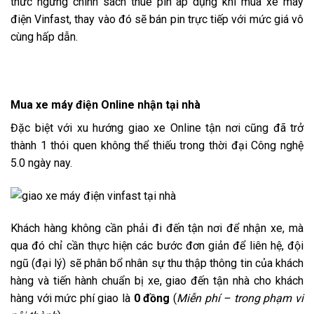
thức ngừng chính sách thuê pin áp dụng khi mua xe máy
điện Vinfast, thay vào đó sẽ bán pin trực tiếp với mức giá vô
cùng hấp dẫn.
Mua xe máy điện Online nhận tại nhà
Đặc biệt với xu hướng giao xe Online tận nơi cũng đã trở
thành 1 thói quen không thể thiếu trong thời đại Công nghệ
5.0 ngày nay.
Khách hàng không cần phải đi đến tận nơi để nhận xe, mà
qua đó chỉ cần thực hiện các bước đơn giản để liên hệ, đội
ngũ (đại lý) sẽ phân bổ nhân sự thu thập thông tin của khách
hàng và tiến hành chuẩn bị xe, giao đến tận nhà cho khách
hàng với mức phí giao là
0 đồng
(
Miễn phí – trong phạm vi