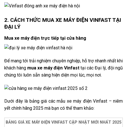
2. CÁCH THỨC MUA XE MÁY ĐIỆN VINFAST TẠI
ĐẠI LÝ
Mua xe máy điện trực tiếp tại cửa hàng
Để mang tới trải nghiệm chuyên nghiệp, hỗ trợ nhanh nhất khi
khách hàng
mua xe máy điện Vinfast
tại các Đại lý, đội ngũ
chúng tôi luôn sẵn sàng hiện diện mọi lúc, mọi nơi.
Dưới đây là bảng giá các mẫu xe máy điện Vinfast – niêm
yết chính hãng 2025 mà bạn có thể tham khảo:
BẢNG GIÁ XE MÁY ĐIỆN VINFAST CẬP NHẬT MỚI NHẤT 2025