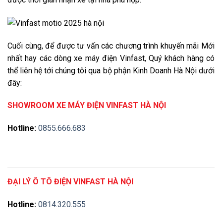
Cuối cùng, để được tư vấn các chương trình khuyến mãi Mới
nhất hay các dòng xe máy điện Vinfast, Quý khách hàng có
thể liên hệ tới chúng tôi qua bộ phận Kinh Doanh Hà Nội dưới
đây:
SHOWROOM XE MÁY ĐIỆN VINFAST HÀ NỘI
Hotline:
0855.666.683
ĐẠI LÝ Ô TÔ ĐIỆN VINFAST HÀ NỘI
Hotline:
0814.320.555