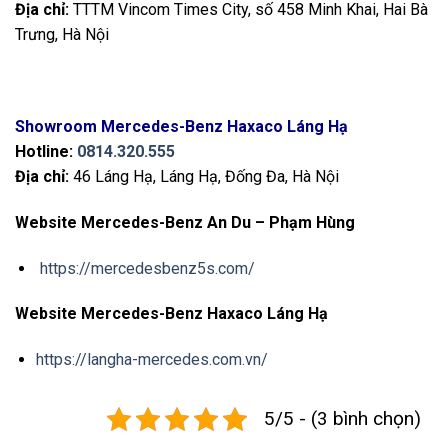
Địa chỉ:
TTTM Vincom Times City, số 458 Minh Khai, Hai Bà
Trưng, Hà Nội
Showroom Mercedes-Benz Haxaco Láng Hạ
Hotline:
0814.320.555
Địa chỉ:
46 Láng Hạ, Láng Hạ, Đống Đa, Hà Nội
Website Mercedes-Benz An Du – Phạm Hùng
https://mercedesbenz5s.com/
Website Mercedes-Benz Haxaco Láng Hạ
https://langha-mercedes.com.vn/
5/5 - (3 bình chọn)