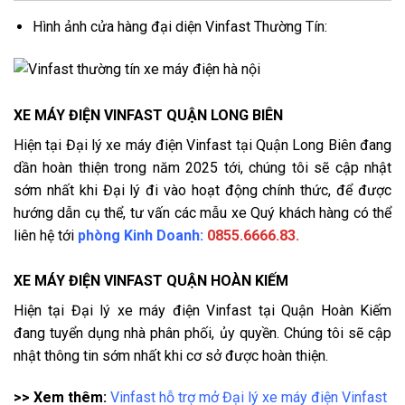
Hình ảnh cửa hàng đại diện Vinfast Thường Tín:
XE MÁY ĐIỆN VINFAST QUẬN LONG BIÊN
Hiện tại Đại lý xe máy điện Vinfast tại Quận Long Biên đang
dần hoàn thiện trong năm 2025 tới, chúng tôi sẽ cập nhật
sớm nhất khi Đại lý đi vào hoạt động chính thức, để được
hướng dẫn cụ thể, tư vấn các mẫu xe Quý khách hàng có thể
liên hệ tới
phòng Kinh Doanh:
0855.6666.83.
XE MÁY ĐIỆN VINFAST QUẬN HOÀN KIẾM
Hiện tại Đại lý xe máy điện Vinfast tại Quận Hoàn Kiếm
đang tuyển dụng nhà phân phối, ủy quyền. Chúng tôi sẽ cập
nhật thông tin sớm nhất khi cơ sở được hoàn thiện.
>> Xem thêm:
Vinfast hỗ trợ mở Đại lý xe máy điện Vinfast