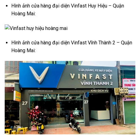
Hình ảnh cửa hàng đại diện Vinfast Huy Hiệu – Quận
Hoàng Mai:
Hình ảnh cửa hàng đại diện Vinfast Vĩnh Thành 2 – Quận
Hoàng Mai: